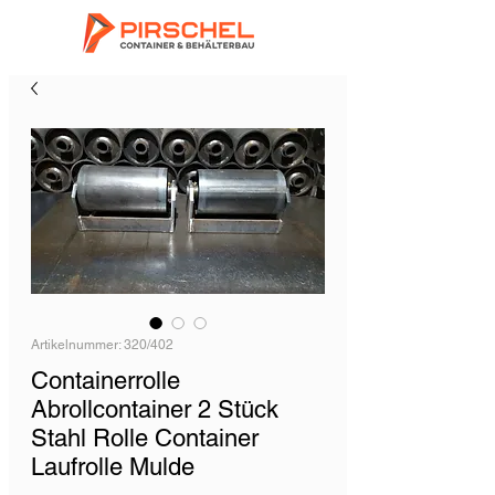
Artikelnummer: 320/402
Containerrolle
Abrollcontainer 2 Stück
Stahl Rolle Container
Laufrolle Mulde