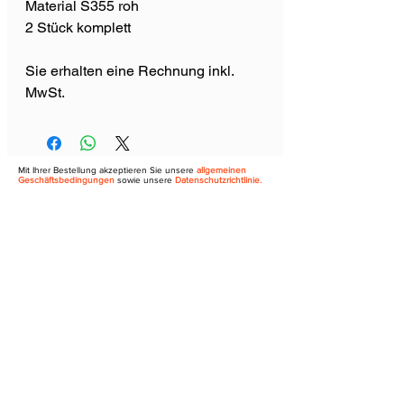
Material S355 roh
2 Stück komplett
Sie erhalten eine Rechnung inkl.
MwSt.
Mit Ihrer Bestellung akzeptieren Sie unsere
allgemeinen
Geschäftsbedingungen
sowie unsere
Datenschutzrichtlinie.