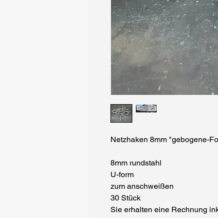
Netzhaken 8mm "gebogene-Fo
8mm rundstahl
U-form
zum anschweißen
30 Stück
Sie erhalten eine Rechnung in