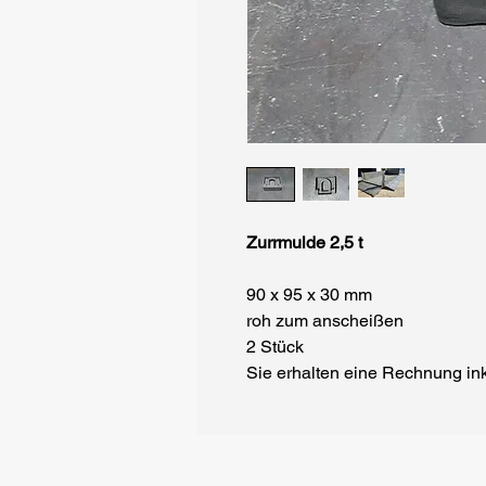
Zurrmulde 2,5 t
90 x 95 x 30 mm
roh zum anscheißen
2 Stück
Sie erhalten eine Rechnung in